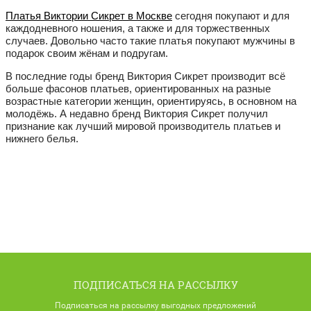
Платья Виктории Сикрет в Москве
сегодня покупают и для
каждодневного ношения, а также и для торжественных
случаев. Довольно часто такие платья покупают мужчины в
подарок своим жёнам и подругам.
В последние годы бренд Виктория Сикрет производит всё
больше фасонов платьев, ориентированных на разные
возрастные категории женщин, ориентируясь, в основном на
молодёжь. А недавно бренд Виктория Сикрет получил
признание как лучший мировой производитель платьев и
нижнего белья.
ПОДПИСАТЬСЯ НА РАССЫЛКУ
Подписаться на рассылку выгодных предложений