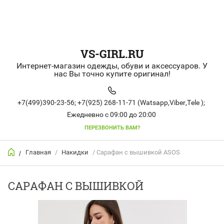
VS-GIRL.RU
Интернет-магазин одежды, обуви и аксессуаров. У
нас Вы точно купите оригинал!
+7(499)390-23-56;
+7(925) 268-11-71 (Watsapp,Viber,Tele );
Ежедневно с 09:00 до 20:00
ПЕРЕЗВОНИТЬ ВАМ?
Главная
/
Накидки
/ Сарафан с вышивкой ASOS
/
САРАФАН С ВЫШИВКОЙ