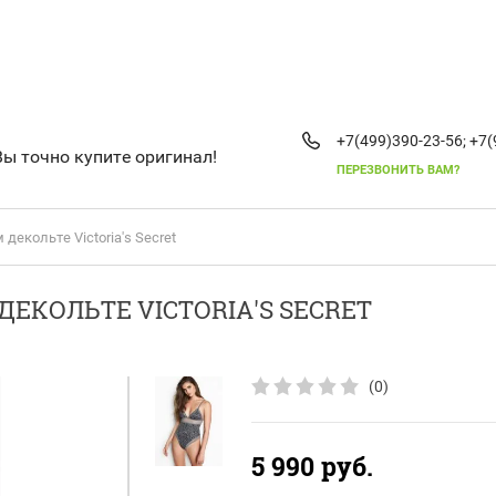
+7(499)390-23-56;
+7(
Вы точно купите оригинал!
ПЕРЕЗВОНИТЬ ВАМ?
декольте Victoria's Secret
ЕКОЛЬТЕ VICTORIA'S SECRET
(0)
5 990
руб.