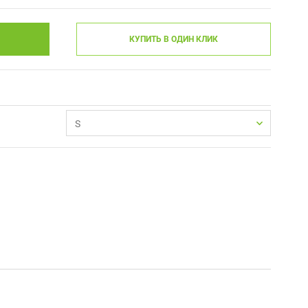
КУПИТЬ В ОДИН КЛИК
S