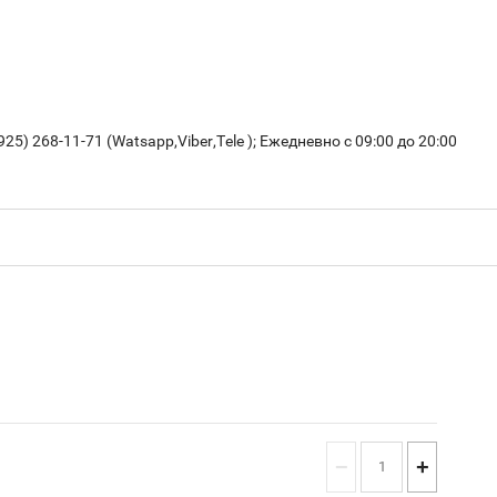
925) 268-11-71 (Watsapp,Viber,Tele );
Ежедневно с 09:00 до 20:00
−
+