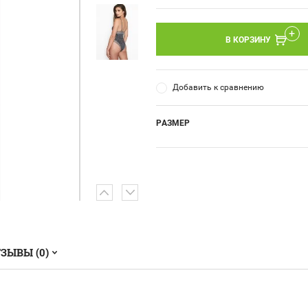
В КОРЗИНУ
Добавить к сравнению
РАЗМЕР
ЗЫВЫ (0)