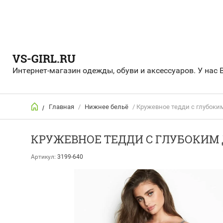
VS-GIRL.RU
Интернет-магазин одежды, обуви и аксессуаров. У нас 
Главная
/
Нижнее бельё
/ Кружевное тедди с глубоким 
/
КРУЖЕВНОЕ ТЕДДИ С ГЛУБОКИМ Д
Артикул:
3199-640