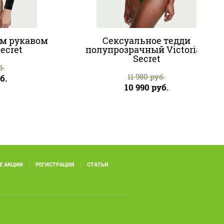
ым рукавом
Сексуальное тедди
Secret
полупрозрачный Victoria's
Secret
б.
11 980
руб.
б.
10 990
руб.
Е АКЦИИ
РЕГИСТРАЦИЯ
СТАТЬИ