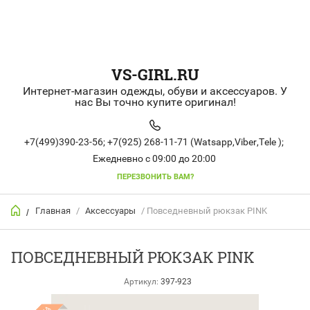
VS-GIRL.RU
Интернет-магазин одежды, обуви и аксессуаров. У
нас Вы точно купите оригинал!
+7(499)390-23-56;
+7(925) 268-11-71 (Watsapp,Viber,Tele );
Ежедневно с 09:00 до 20:00
ПЕРЕЗВОНИТЬ ВАМ?
Главная
/
Аксессуары
/ Повседневный рюкзак PINK
/
ПОВСЕДНЕВНЫЙ РЮКЗАК PINK
Артикул:
397-923