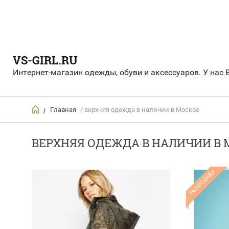
VS-GIRL.RU
Интернет-магазин одежды, обуви и аксессуаров. У нас 
Главная
/ верхняя одежда в наличии в Москве
/
ВЕРХНЯЯ ОДЕЖДА В НАЛИЧИИ В 
РАСПРОДАЖА