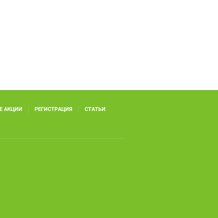
Е АКЦИИ
РЕГИСТРАЦИЯ
СТАТЬИ