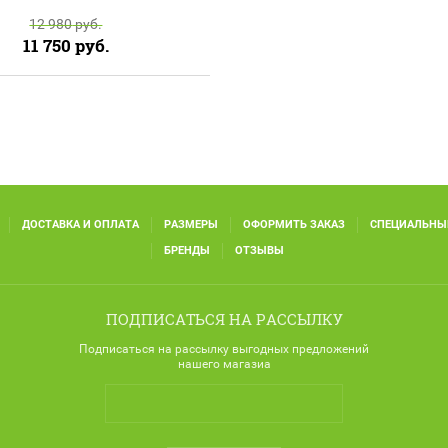
12 980
руб.
11 750
руб.
ДОСТАВКА И ОПЛАТА
РАЗМЕРЫ
ОФОРМИТЬ ЗАКАЗ
СПЕЦИАЛЬНЫ
БРЕНДЫ
ОТЗЫВЫ
ПОДПИСАТЬСЯ НА РАССЫЛКУ
Подписаться на рассылку выгодных предложений
нашего магазиа