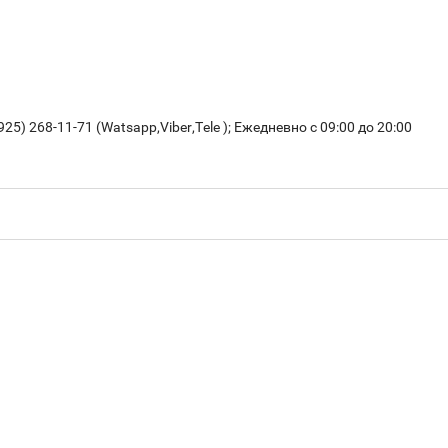
925) 268-11-71 (Watsapp,Viber,Tele );
Ежедневно с 09:00 до 20:00