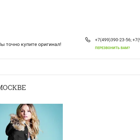
+7(499)390-23-56;
+7(
Вы точно купите оригинал!
ПЕРЕЗВОНИТЬ ВАМ?
МОСКВЕ