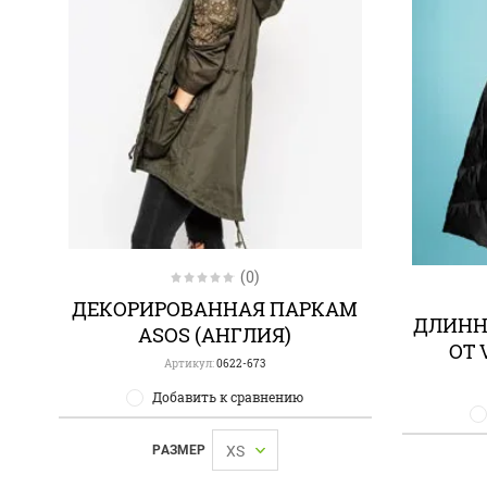
(0)
ДЕКОРИРОВАННАЯ ПАРКАМ
ДЛИНН
ASOS (АНГЛИЯ)
ОТ 
Артикул:
0622-673
Добавить к сравнению
РАЗМЕР
XS