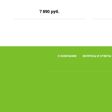
7 890
руб.
О КОМПАНИИ
ВОПРОСЫ И ОТВЕТЫ