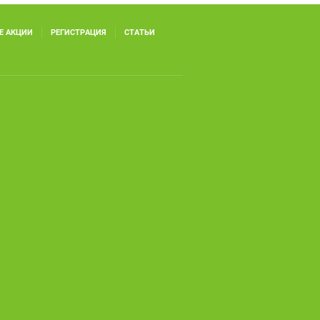
Е АКЦИИ
РЕГИСТРАЦИЯ
СТАТЬИ