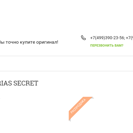
+7(499)390-23-56;
+7(
Вы точно купите оригинал!
ПЕРЕЗВОНИТЬ ВАМ?
IAS SECRET
РАСПРОДАЖА