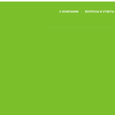
О КОМПАНИИ
ВОПРОСЫ И ОТВЕТЫ