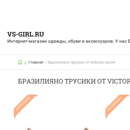
VS-GIRL.RU
Интернет-магазин одежды, обуви и аксессуаров. У нас 
Главная
/ бразилияно трусики от victorias secret
/
БРАЗИЛИЯНО ТРУСИКИ ОТ VICTOR
РАСПРОДАЖА
РАСПРОДАЖА