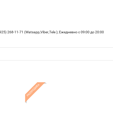
925) 268-11-71 (Watsapp,Viber,Tele );
Ежедневно с 09:00 до 20:00
РАСПРОДАЖА