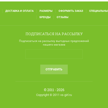
ДОСТАВКА И ОПЛАТА
РАЗМЕРЫ
ОФОРМИТЬ ЗАКАЗ
СПЕЦИАЛЬНЫ
БРЕНДЫ
ОТЗЫВЫ
ПОДПИСАТЬСЯ НА РАССЫЛКУ
Подписаться на рассылку выгодных предложений
нашего магазиа
ОТПРАВИТЬ
© 2011 - 2026
Copyright © 2011 vs-girl.ru