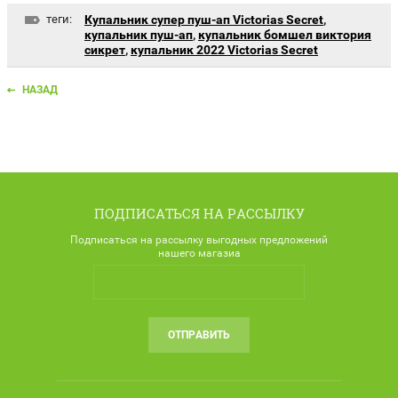
теги:
Купальник супер пуш-ап Victorias Secret
,
купальник пуш-ап
,
купальник бомшел виктория
сикрет
,
купальник 2022 Victorias Secret
НАЗАД
ПОДПИСАТЬСЯ НА РАССЫЛКУ
Подписаться на рассылку выгодных предложений
нашего магазиа
ОТПРАВИТЬ