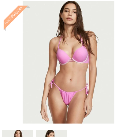
РАСПРОДАЖА