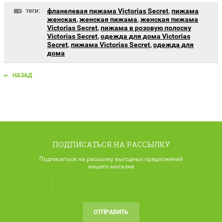
теги:
фланелевая пижама Victorias Secret
,
пижама
женская
,
женская пижама
,
женская пижама
Victorias Secret
,
пижама в розовую полоску
Victorias Secret
,
одежда для дома Victorias
Secret
,
пижама Victorias Secret
,
одежда для
дома
НАЗАД
ПОДПИСАТЬСЯ НА РАССЫЛКУ
Подписаться на рассылку выгодных предложений
нашего магазиа
ОТПРАВИТЬ