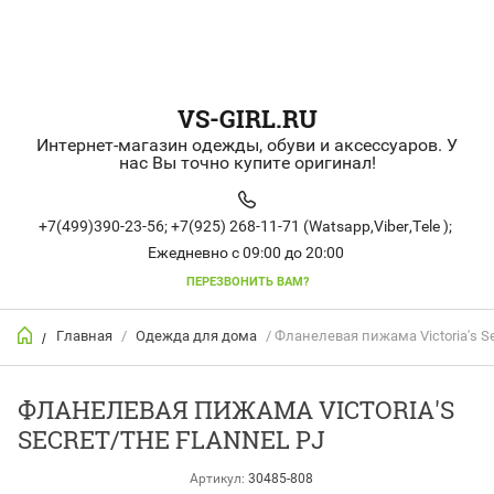
VS-GIRL.RU
Интернет-магазин одежды, обуви и аксессуаров. У
нас Вы точно купите оригинал!
+7(499)390-23-56;
+7(925) 268-11-71 (Watsapp,Viber,Tele );
Ежедневно с 09:00 до 20:00
ПЕРЕЗВОНИТЬ ВАМ?
Главная
/
Одежда для дома
/ Фланелевая пижама Victoria's Se
/
ФЛАНЕЛЕВАЯ ПИЖАМА VICTORIA'S
SECRET/THE FLANNEL PJ
Артикул:
30485-808