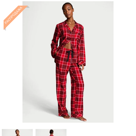
РАСПРОДАЖА